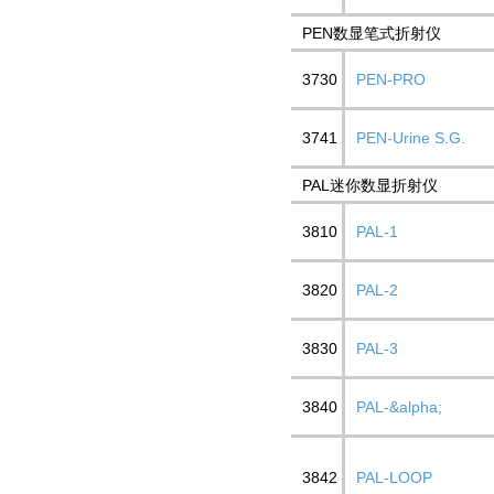
PEN数显笔式折射仪
3730
PEN-PRO
3741
PEN-Urine S.G.
PAL迷你数显折射仪
3810
PAL-1
3820
PAL-2
3830
PAL-3
3840
PAL-&alpha;
3842
PAL-LOOP