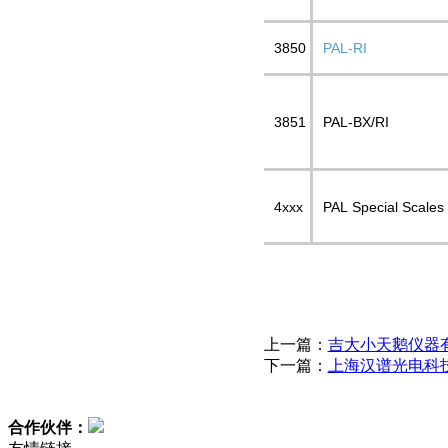
3850
PAL-RI
3851
PAL-BX/RI
4xxx
PAL Special Scales
上一篇：
吉大小天鹅仪器
下一篇：
上海汉谱光电科
合作伙伴：