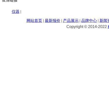
友情链接
仪器
|
网站首页
|
最新报价
|
产品展示
|
品牌中心
|
新闻
Copyright © 2014-2022