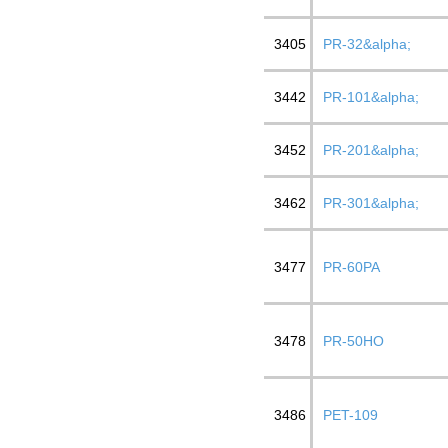
3405
PR-32&alpha;
3442
PR-101&alpha;
3452
PR-201&alpha;
3462
PR-301&alpha;
3477
PR-60PA
3478
PR-50HO
3486
PET-109