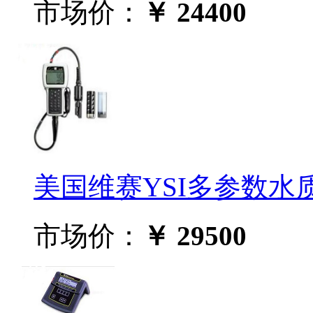
市场价：
￥ 24400
美国维赛YSI多参数水质测
市场价：
￥ 29500