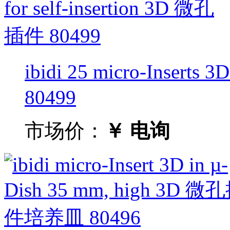
ibidi 25 micro-Inserts 
80499
市场价：
￥ 电询