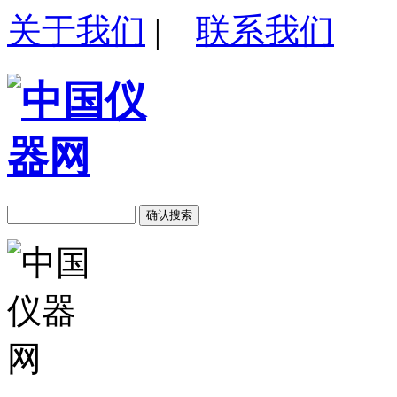
关于我们
|
联系我们