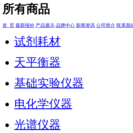
所有商品
首 页
最新报价
产品展示
品牌中心
新闻资讯
公司简介
联系我
试剂耗材
天平衡器
基础实验仪器
电化学仪器
光谱仪器