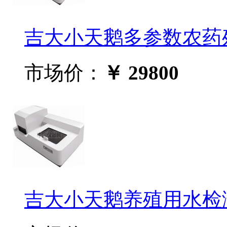
吉大小天鹅多参数农药残留
市场价：
￥ 29800
吉大小天鹅养殖用水检测仪