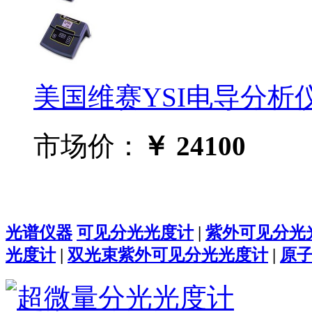
美国维赛YSI电导分析仪32
市场价：
￥ 24100
光谱仪器
可见分光光度计
|
紫外可见分光
光度计
|
双光束紫外可见分光光度计
|
原