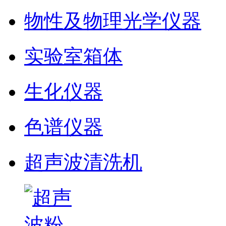
物性及物理光学仪器
实验室箱体
生化仪器
色谱仪器
超声波清洗机