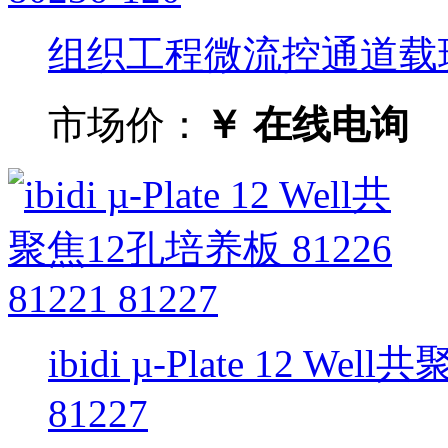
组织工程微流控通道载玻片802
市场价：
￥ 在线电询
ibidi µ-Plate 12 We
81227