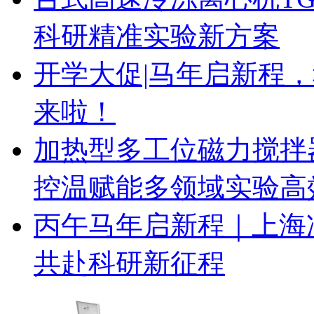
科研精准实验新方案
开学大促|马年启新程，科
来啦！
加热型多工位磁力搅拌器
控温赋能多领域实验高
丙午马年启新程｜上海净
共赴科研新征程