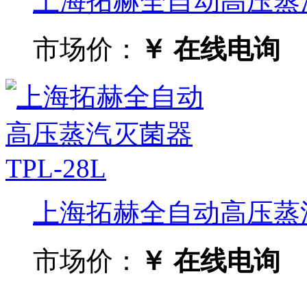
上海拓赫全自动高压蒸汽灭
市场价：
￥ 在线电询
上海拓赫全自动高压蒸汽灭
市场价：
￥ 在线电询