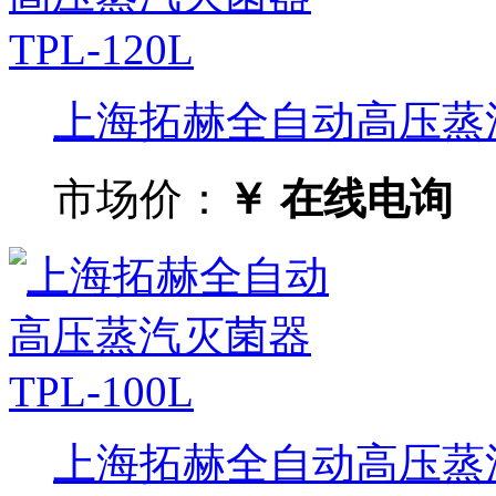
上海拓赫全自动高压蒸汽灭
市场价：
￥ 在线电询
上海拓赫全自动高压蒸汽灭