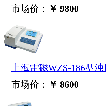
市场价：
￥ 9800
上海雷磁WZS-186型
市场价：
￥ 8600