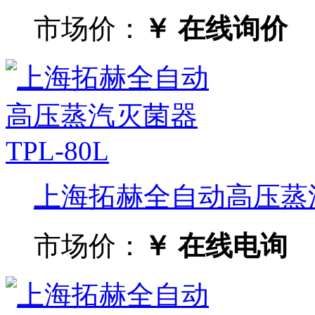
市场价：
￥ 在线询价
上海拓赫全自动高压蒸汽灭
市场价：
￥ 在线电询