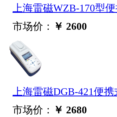
上海雷磁WZB-170型
市场价：
￥ 2600
上海雷磁DGB-421便
市场价：
￥ 2680