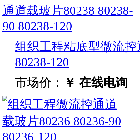
组织工程粘底型微流控通道载
80238-120
市场价：
￥ 在线电询