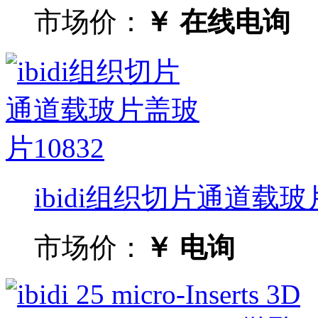
市场价：
￥ 在线电询
ibidi组织切片通道载玻
市场价：
￥ 电询