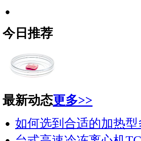
今日推荐
最新动态
更多>>
如何选到合适的加热型
台式高速冷冻离心机TG