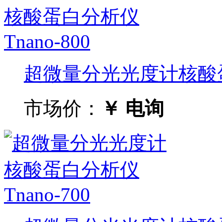
超微量分光光度计核酸蛋白分
市场价：
￥ 电询