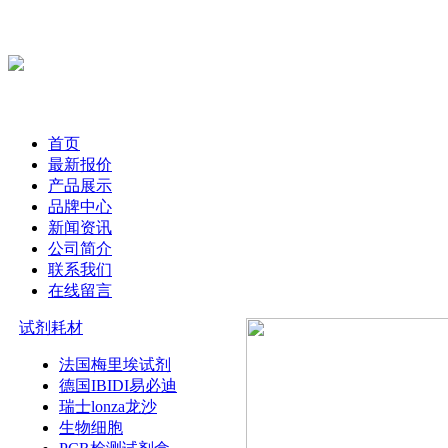
首页
最新报价
产品展示
品牌中心
新闻资讯
公司简介
联系我们
在线留言
试剂耗材
法国梅里埃试剂
德国IBIDI易必迪
瑞士lonza龙沙
生物细胞