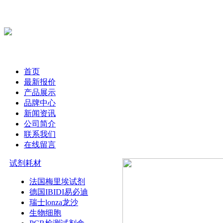
首页
最新报价
产品展示
品牌中心
新闻资讯
公司简介
联系我们
在线留言
试剂耗材
法国梅里埃试剂
德国IBIDI易必迪
瑞士lonza龙沙
生物细胞