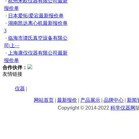
·
杭州米欧仪器有限公司最新
报价单
·
日本爱拓|爱宕最新报价单
·
湖南凯达离心机最新报价单
3
·
临海市谭氏真空设备有限公
司|上···
·
上海康仪仪器有限公司最新
报价单
合作伙伴：
友情链接
仪器
|
网站首页
|
最新报价
|
产品展示
|
品牌中心
|
新闻
Copyright © 2014-2022
科学仪器网