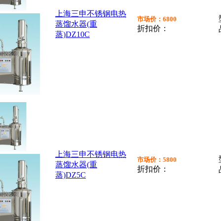
上海三申不锈钢电热
市场价：6800
蒸馏水器(重
折扣价：
蒸)DZ10C
上海三申不锈钢电热
市场价：5800
蒸馏水器(重
折扣价：
蒸)DZ5C