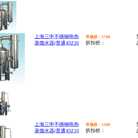
上海三申不锈钢电热
市场价：1700
折扣价：
蒸馏水器(普通)DZ20
上海三申不锈钢电热
市场价：1380
折扣价：
蒸馏水器(普通)DZ10