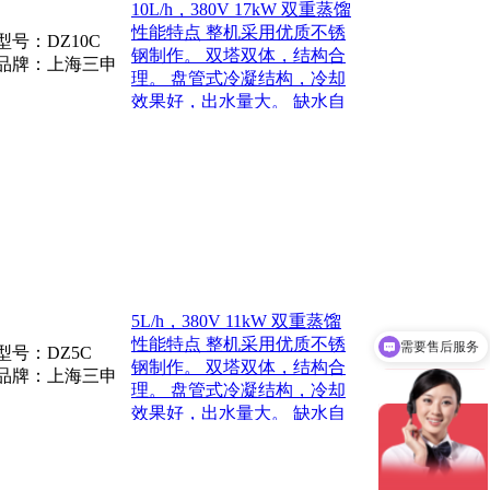
10L/h，380V 17kW 双重蒸馏
性能特点 整机采用优质不锈
型号：
DZ10C
钢制作。 双塔双体，结构合
品牌：上海三申
理。 盘管式冷凝结构，冷却
效果好，出水量大。 缺水自
动切断加热电源，待回流水
补充到达工作水位后
5L/h，380V 11kW 双重蒸馏
性能特点 整机采用优质不锈
需要售后服务
型号：
DZ5C
钢制作。 双塔双体，结构合
品牌：上海三申
理。 盘管式冷凝结构，冷却
效果好，出水量大。 缺水自
动切断加热电源，待回流水
补充到达工作水位后继