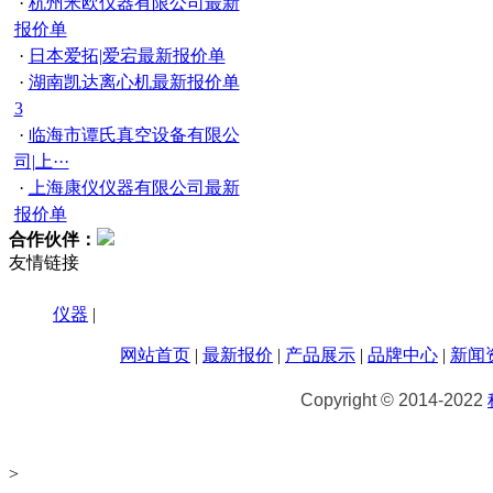
·
杭州米欧仪器有限公司最新
报价单
·
日本爱拓|爱宕最新报价单
·
湖南凯达离心机最新报价单
3
·
临海市谭氏真空设备有限公
司|上···
·
上海康仪仪器有限公司最新
报价单
合作伙伴：
友情链接
仪器
|
网站首页
|
最新报价
|
产品展示
|
品牌中心
|
新闻
Copyright © 2014-2022
>